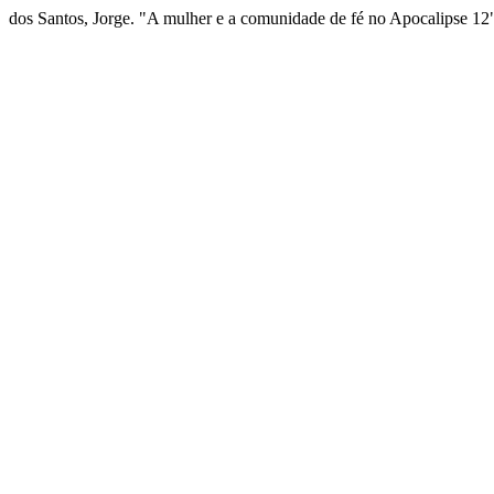
dos Santos, Jorge. "A mulher e a comunidade de fé no Apocalipse 1