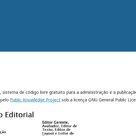
, sistema de código livre gratuito para a administração e a publicaçã
 pelo
Public Knowledge Project
sob a licença GNU General Public Lice