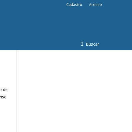
Cadastro
Acesso
Buscar
o de
nse.