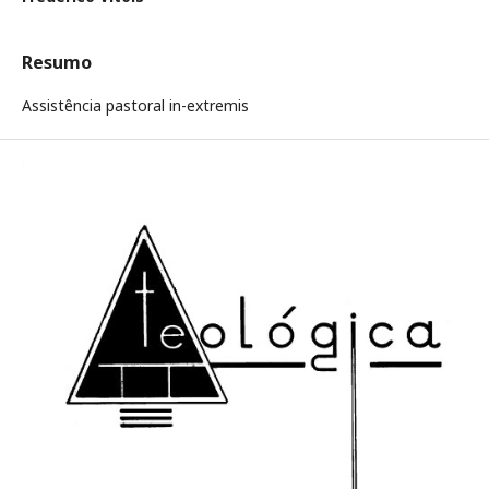
Resumo
Assistência pastoral in-extremis