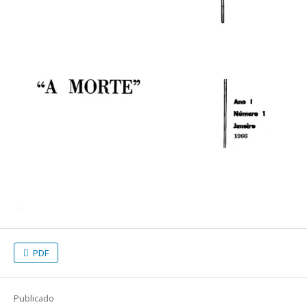
PDF
Publicado