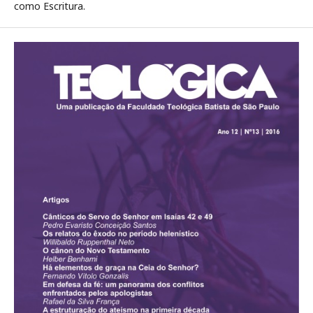
como Escritura.