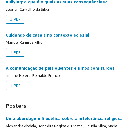
Bullying: o que é e quais as suas consequências?
Leonan Carvalho da Silva
PDF
Cuidando de casais no contexto eclesial
Manoel Ramires Filho
PDF
A comunicação de pais ouvintes e filhos com surdez
Lidiane Helena Reinaldo Franco
PDF
Posters
Uma abordagem filosófica sobre a intolerância religiosa
Alexandra Abdala, Benedita Regina A. Freitas, Claudia Silva, Maria