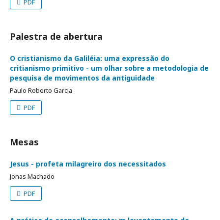
PDF
Palestra de abertura
O cristianismo da Galiléia: uma expressão do
critianismo primitivo - um olhar sobre a metodologia de
pesquisa de movimentos da antiguidade
Paulo Roberto Garcia
PDF
Mesas
Jesus - profeta milagreiro dos necessitados
Jonas Machado
PDF