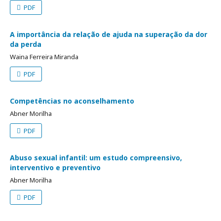
PDF
A importância da relação de ajuda na superação da dor
da perda
Waina Ferreira Miranda
PDF
Competências no aconselhamento
Abner Morilha
PDF
Abuso sexual infantil: um estudo compreensivo,
interventivo e preventivo
Abner Morilha
PDF