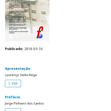
Publicado:
2016-03-10
Apresentação
Lourenço Stelio Rega
PDF
Prefácio
Jorge Pinheiro dos Santos